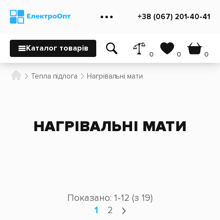
+38 (067) 201-40-41
Каталог товарів
0
0
0
Тепла підлога
Нагрівальні мати
НАГРІВАЛЬНІ МАТИ
Показано: 1-12 (з 19)
1
2