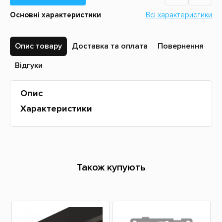
Основні характеристики
Всі характеристики
Опис товару
Доставка та оплата
Повернення
Відгуки
Опис
Характеристики
Також купують