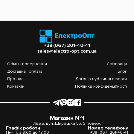
+38 (067) 201-40-41
sales@electro-opt.com.ua
Обмін і повернення
Співпраця
Доставка і оплата
Блог
Про нас
Договір публічної оферти
Контакти
Політика конфіденційності
Магазин №1
Львів, вул. Щирецька 55, 2 поверх
Графік роботи
Номер телефону
Пн-Пт: з 9:00 до 18:00
+38 (067) 201-40-41