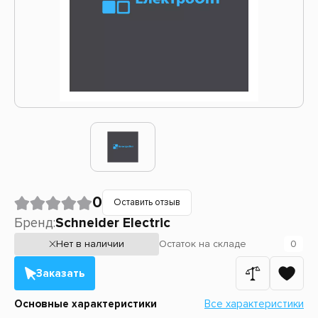
0
Оставить отзыв
Бренд:
Schneider Electric
Нет в наличии
Остаток
на складе
0
Заказать
Основные характеристики
Все характеристики