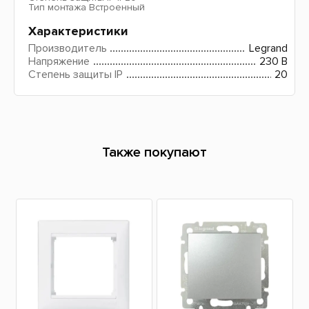
Тип монтажа Встроенный
Характеристики
Производитель
Legrand
Напряжение
230 В
Степень защиты IP
20
Также покупают