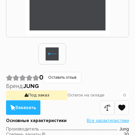
0
Оставить отзыв
Бренд:
JUNG
Под заказ
Остаток
на складе
0
Заказать
Основные характеристики
Все характеристики
Производитель
Jung
Степень защиты IP
20