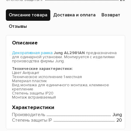
Описание товара
Доставка и оплата
Возврат
Отзывы
Описание
Декоративная рамка
Jung AL2981AN
предназначена
для одинарной установки. Монтируется с изделиями
производства фирмы Jung.
Технические характеристики:
Цвет Антрацит
Техническое исполнение 1-местная
Материал пластик
Вид монтажа для единичного монтажа, клеммное
крепление
Степень защиты IP20
Монтаж встраиваемый
Характеристики
Производитель
Jung
Степень защиты IP
20