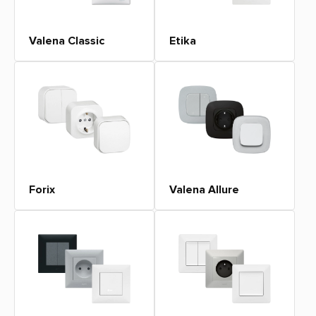
Valena Classic
Etika
Forix
Valena Allure