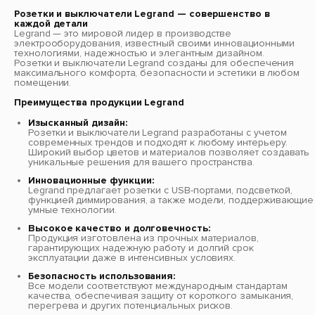
Розетки и выключатели Legrand — совершенство в
каждой детали
Legrand — это мировой лидер в производстве
электрооборудования, известный своими инновационными
технологиями, надежностью и элегантным дизайном.
Розетки и выключатели Legrand созданы для обеспечения
максимального комфорта, безопасности и эстетики в любом
помещении.
Преимущества продукции Legrand
Изысканный дизайн:
Розетки и выключатели Legrand разработаны с учетом
современных трендов и подходят к любому интерьеру.
Широкий выбор цветов и материалов позволяет создавать
уникальные решения для вашего пространства.
Инновационные функции:
Legrand предлагает розетки с USB-портами, подсветкой,
функцией диммирования, а также модели, поддерживающие
умные технологии.
Высокое качество и долговечность:
Продукция изготовлена из прочных материалов,
гарантирующих надежную работу и долгий срок
эксплуатации даже в интенсивных условиях.
Безопасность использования:
Все модели соответствуют международным стандартам
качества, обеспечивая защиту от короткого замыкания,
перегрева и других потенциальных рисков.