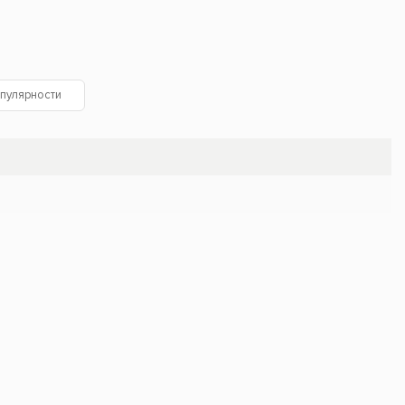
пулярности