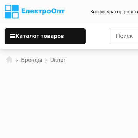
Конфигуратор розет
Каталог товаров
Бренды
Bitner