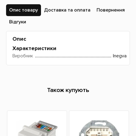
Опис товару
Доставка та оплата
Повернення
Відгуки
Опис
Характеристики
Виробник
Inegva
Також купують