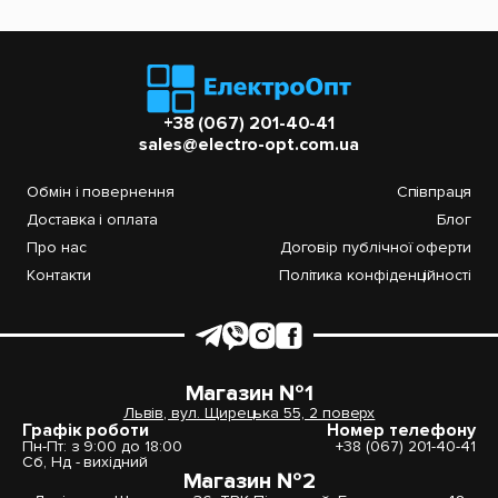
+38 (067) 201-40-41
sales@electro-opt.com.ua
Обмін і повернення
Співпраця
Доставка і оплата
Блог
Про нас
Договір публічної оферти
Контакти
Політика конфіденційності
Магазин №1
Львів, вул. Щирецька 55, 2 поверх
Графік роботи
Номер телефону
Пн-Пт: з 9:00 до 18:00
+38 (067) 201-40-41
Сб, Нд - вихідний
Магазин №2