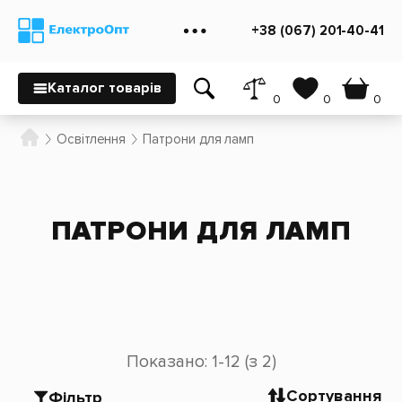
+38 (067) 201-40-41
Каталог товарів
0
0
0
Освітлення
Патрони для ламп
ПАТРОНИ ДЛЯ ЛАМП
Показано: 1-12 (з 2)
Сортування
Фільтр