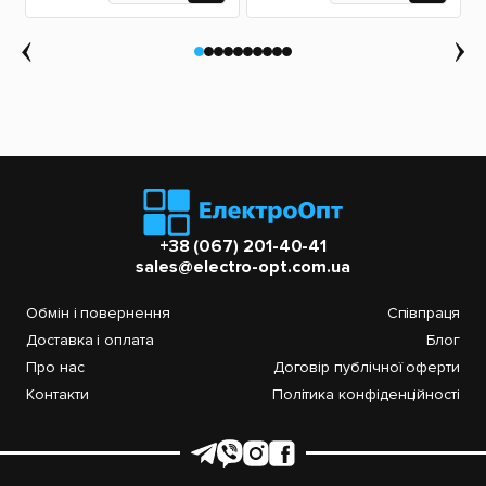
+38 (067) 201-40-41
sales@electro-opt.com.ua
Обмін і повернення
Співпраця
Доставка і оплата
Блог
Про нас
Договір публічної оферти
Контакти
Політика конфіденційності