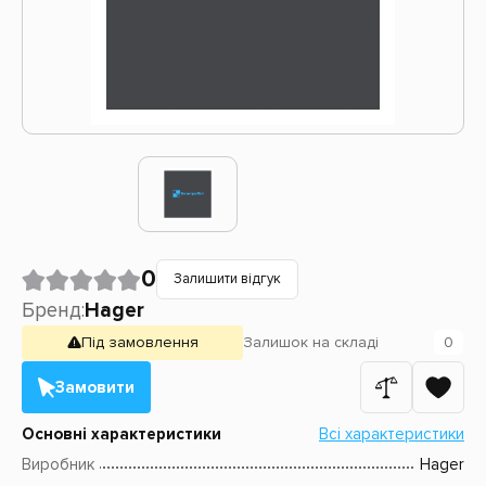
0
Залишити відгук
Бренд:
Hager
Під замовлення
Залишок
на складі
0
Замовити
Основні характеристики
Всі характеристики
Виробник
Hager