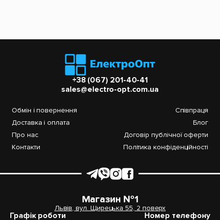
+38 (067) 201-40-41
sales@electro-opt.com.ua
Обмін і повернення
Співпраця
Доставка і оплата
Блог
Про нас
Договір публічної оферти
Контакти
Політика конфіденційності
Магазин №1
Львів, вул. Щирецька 55, 2 поверх
Графік роботи
Номер телефону