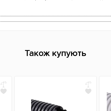
Також купують