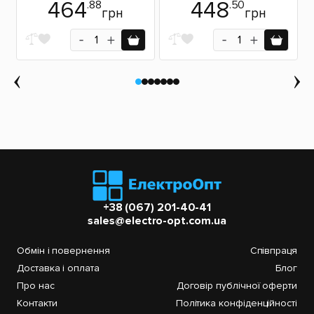
464
448
.88
.50
грн
грн
+38 (067) 201-40-41
sales@electro-opt.com.ua
Обмін і повернення
Співпраця
Доставка і оплата
Блог
Про нас
Договір публічної оферти
Контакти
Політика конфіденційності