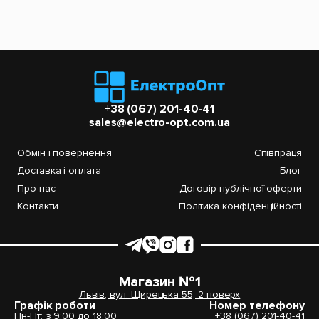
+38 (067) 201-40-41
sales@electro-opt.com.ua
Обмін і повернення
Співпраця
Доставка і оплата
Блог
Про нас
Договір публічної оферти
Контакти
Політика конфіденційності
Магазин №1
Львів, вул. Щирецька 55, 2 поверх
Графік роботи
Номер телефону
Пн-Пт: з 9:00 до 18:00
+38 (067) 201-40-41