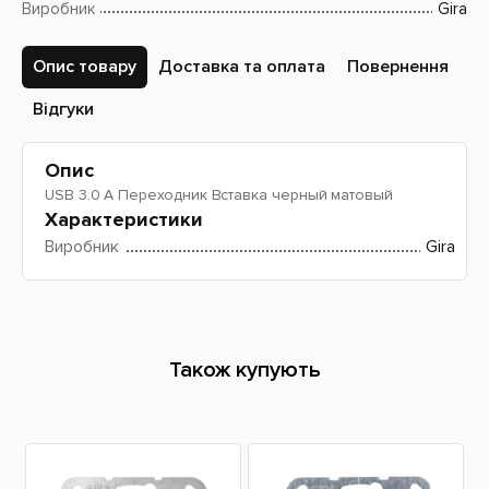
Виробник
Gira
Опис товару
Доставка та оплата
Повернення
Відгуки
Опис
USB 3.0 A Переходник Вставка черный матовый
Характеристики
Виробник
Gira
Також купують