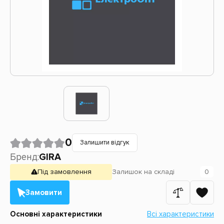
0
Залишити відгук
Бренд:
GIRA
Під замовлення
Залишок
на складі
0
Замовити
Основні характеристики
Всі характеристики