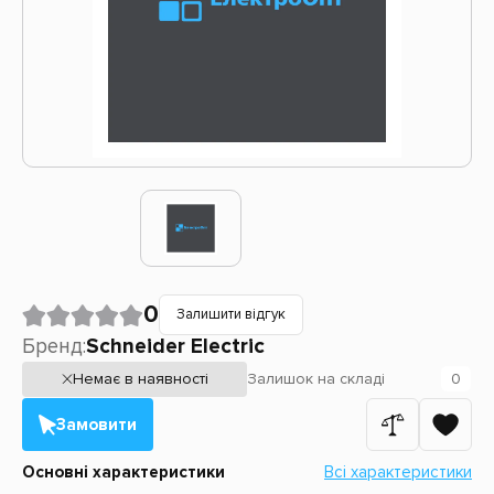
0
Залишити відгук
Бренд:
Schneider Electric
Немає в наявності
Залишок
на складі
0
Замовити
Основні характеристики
Всі характеристики