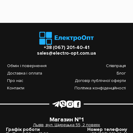
+38 (067) 201-40-41
sales@electro-opt.com.ua
Обмін і повернення
Співпраця
Доставка і оплата
Блог
Про нас
Договір публічної оферти
Контакти
Політика конфіденційності
Магазин №1
Львів, вул. Щирецька 55, 2 поверх
Графік роботи
Номер телефону