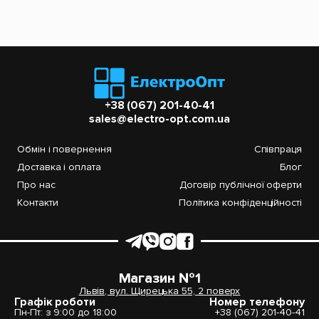
+38 (067) 201-40-41
sales@electro-opt.com.ua
Обмін і повернення
Співпраця
Доставка і оплата
Блог
Про нас
Договір публічної оферти
Контакти
Політика конфіденційності
Магазин №1
Львів, вул. Щирецька 55, 2 поверх
Графік роботи
Номер телефону
Пн-Пт: з 9:00 до 18:00
+38 (067) 201-40-41